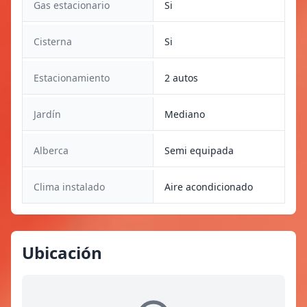
Gas estacionario
Si
Cisterna
Si
Estacionamiento
2 autos
Jardín
Mediano
Alberca
Semi equipada
Clima instalado
Aire acondicionado
Ubicación