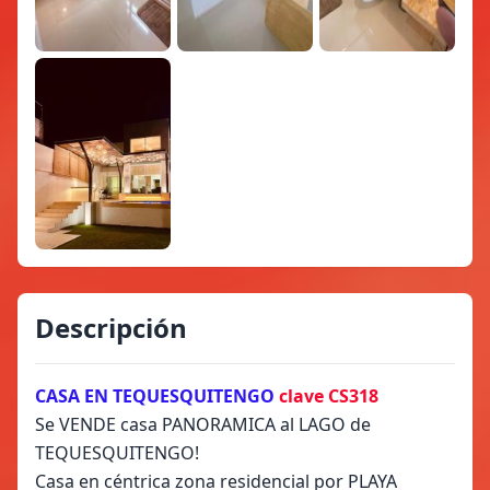
Descripción
CASA EN TEQUESQUITENGO
clave CS318
Se VENDE casa PANORAMICA al LAGO de
TEQUESQUITENGO!
Casa en céntrica zona residencial por PLAYA