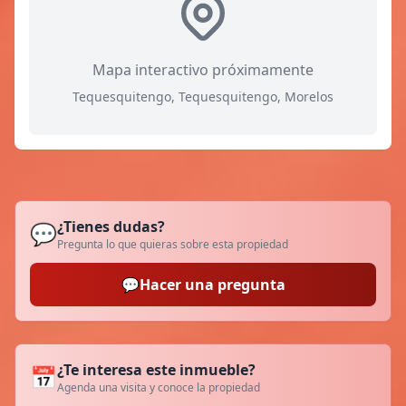
Mapa interactivo próximamente
Tequesquitengo, Tequesquitengo, Morelos
¿Tienes dudas?
💬
Pregunta lo que quieras sobre esta propiedad
💬
Hacer una pregunta
¿Te interesa este inmueble?
📅
Agenda una visita y conoce la propiedad