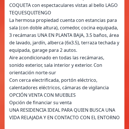
COQUETA con espectaculares vistas al bello LAGO
TEQUESQUITENGO
La hermosa propiedad cuenta con estancias para
sala (con doble altura), comedor, cocina equipada,
3 recámaras UNA EN PLANTA BAJA, 3.5 baños, área
de lavado, jardín, alberca (6x3.5), terraza techada y
equipada, garage para 2 autos.
Aire acondicionado en todas las recámaras,
sonido exterior, sala interior y exterior. Con
orientación norte-sur
Con cerca electrificada, portón eléctrico,
calentadores eléctricos, cámaras de vigilancia
OPCIÓN VENTA CON MUEBLES
Opción de financiar su venta
UNA RESIDENCIA IDEAL PARA QUIEN BUSCA UNA
VIDA RELAJADA Y EN CONTACTO CON EL ENTORNO