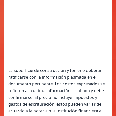
La superficie de construcción y terreno deberán
ratificarse con la información plasmada en el
documento pertinente. Los costos expresados se
refieren a la última información recabada y debe
confirmarse. El precio no incluye impuestos y
gastos de escrituración, éstos pueden variar de
acuerdo a la notaria o la institución financiera a