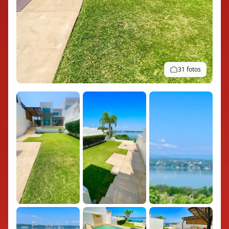
31 fotos