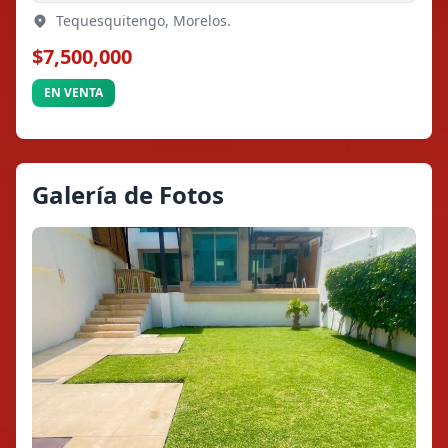
Tequesquitengo, Morelos.
$7,500,000
EN VENTA
Galería de Fotos