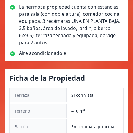
La hermosa propiedad cuenta con estancias
para sala (con doble altura), comedor, cocina
equipada, 3 recámaras UNA EN PLANTA BAJA,
3.5 baños, área de lavado, jardín, alberca
(6x3.5), terraza techada y equipada, garage
para 2 autos.
Aire acondicionado e
Ficha de la Propiedad
Terraza
Si con vista
Terreno
410 m²
Balcón
En recámara principal