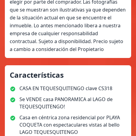
elegir por parte del comprador. Las fotografías
que se muestran son ilustrativas ya que dependen
de la situación actual en que se encuentre el
inmueble. Lo antes mencionado libera a nuestra
empresa de cualquier responsabilidad
contractual. Sujeto a disponibilidad. Precio sujeto
a cambio a consideración del Propietario
Características
CASA EN TEQUESQUITENGO clave CS318
Se VENDE casa PANORAMICA al LAGO de
TEQUESQUITENGO!
Casa en céntrica zona residencial por PLAYA
COQUETA con espectaculares vistas al bello
LAGO TEQUESQUITENGO