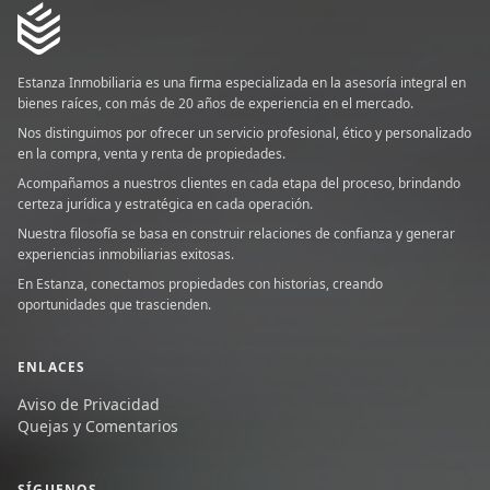
Estanza Inmobiliaria es una firma especializada en la asesoría integral en
bienes raíces, con más de 20 años de experiencia en el mercado.
Nos distinguimos por ofrecer un servicio profesional, ético y personalizado
en la compra, venta y renta de propiedades.
Acompañamos a nuestros clientes en cada etapa del proceso, brindando
certeza jurídica y estratégica en cada operación.
Nuestra filosofía se basa en construir relaciones de confianza y generar
experiencias inmobiliarias exitosas.
En Estanza, conectamos propiedades con historias, creando
oportunidades que trascienden.
ENLACES
Aviso de Privacidad
Quejas y Comentarios
SÍGUENOS