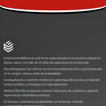
Estanza Inmobiliaria es una firma especializada en la asesoría integral en
bienes raíces, con más de 20 años de experiencia en el mercado.
Nos distinguimos por ofrecer un servicio profesional, ético y personalizado
en la compra, venta y renta de propiedades.
Acompañamos a nuestros clientes en cada etapa del proceso, brindando
certeza jurídica y estratégica en cada operación.
Nuestra filosofía se basa en construir relaciones de confianza y generar
experiencias inmobiliarias exitosas.
En Estanza, conectamos propiedades con historias, creando