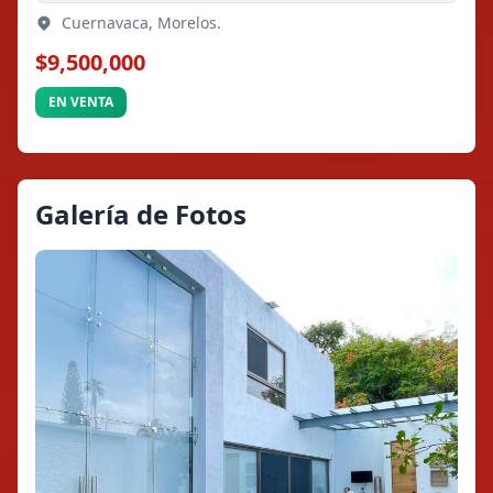
Cuernavaca, Morelos.
$9,500,000
EN VENTA
Galería de Fotos