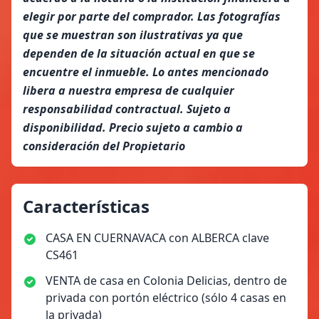
elegir por parte del comprador. Las fotografías
que se muestran son ilustrativas ya que
dependen de la situación actual en que se
encuentre el inmueble. Lo antes mencionado
libera a nuestra empresa de cualquier
responsabilidad contractual. Sujeto a
disponibilidad. Precio sujeto a cambio a
consideración del Propietario
Características
CASA EN CUERNAVACA con ALBERCA clave
CS461
VENTA de casa en Colonia Delicias, dentro de
privada con portón eléctrico (sólo 4 casas en
la privada)