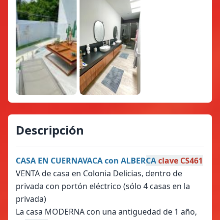
Descripción
CASA EN CUERNAVACA con ALBER
CA
clave CS461
VENTA de casa en Colonia Delicias, dentro de
privada con portón eléctrico (sólo 4 casas en la
privada)
La casa MODERNA con una antiguedad de 1 año,