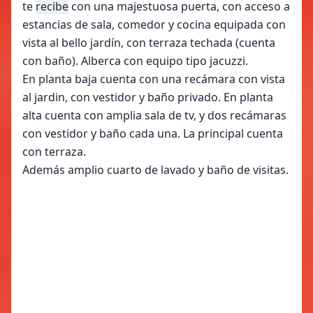
te
recibe
con una majestuosa puerta, con acceso a
estancias de sala, comedor y cocina equipada con
vista al bello jardín, con terraza techada (cuenta
con baño). Alberca con equipo tipo jacuzzi.
En planta baja cuenta con una recámara con vista
al jardin, con vestidor y baño privado. En planta
alta cuenta con amplia sala de tv, y dos recámaras
con vestidor y baño cada una. La principal cuenta
con terraza.
Además amplio cuarto de lavado y baño de visitas.