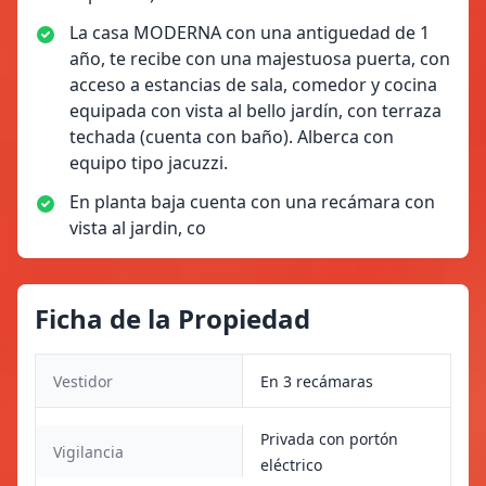
La casa MODERNA con una antiguedad de 1
año, te recibe con una majestuosa puerta, con
acceso a estancias de sala, comedor y cocina
equipada con vista al bello jardín, con terraza
techada (cuenta con baño). Alberca con
equipo tipo jacuzzi.
En planta baja cuenta con una recámara con
vista al jardin, co
Ficha de la Propiedad
Vestidor
En 3 recámaras
Privada con portón
Vigilancia
eléctrico