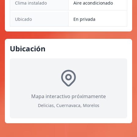
Clima instalado
Aire acondicionado
Ubicado
En privada
Ubicación
Mapa interactivo próximamente
Delicias, Cuernavaca, Morelos