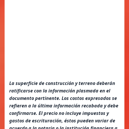
La superficie de construcción y terreno deberán
ratificarse con la información plasmada en el
documento pertinente. Los costos expresados se
refieren a la última información recabada y debe
confirmarse. El precio no incluye impuestos y
gastos de escrituración, éstos pueden variar de
acuerdo a la notaria o la institución financiera a