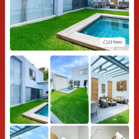
23 fotos