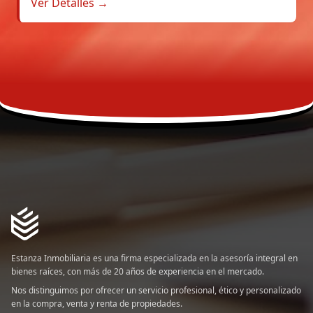
Ver Detalles →
Estanza Inmobiliaria es una firma especializada en la asesoría integral en
bienes raíces, con más de 20 años de experiencia en el mercado.
Nos distinguimos por ofrecer un servicio profesional, ético y personalizado
en la compra, venta y renta de propiedades.