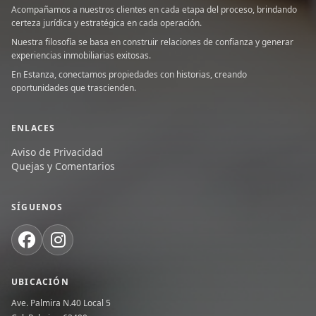
Acompañamos a nuestros clientes en cada etapa del proceso, brindando
certeza jurídica y estratégica en cada operación.
Nuestra filosofía se basa en construir relaciones de confianza y generar
experiencias inmobiliarias exitosas.
En Estanza, conectamos propiedades con historias, creando
oportunidades que trascienden.
ENLACES
Aviso de Privacidad
Quejas y Comentarios
SÍGUENOS
UBICACIÓN
Ave. Palmira N.40 Local 5