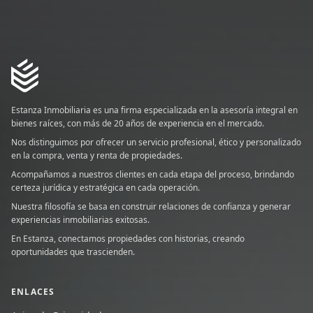
Estanza Inmobiliaria es una firma especializada en la asesoría integral en
bienes raíces, con más de 20 años de experiencia en el mercado.
Nos distinguimos por ofrecer un servicio profesional, ético y personalizado
en la compra, venta y renta de propiedades.
Acompañamos a nuestros clientes en cada etapa del proceso, brindando
certeza jurídica y estratégica en cada operación.
Nuestra filosofía se basa en construir relaciones de confianza y generar
experiencias inmobiliarias exitosas.
En Estanza, conectamos propiedades con historias, creando
oportunidades que trascienden.
ENLACES