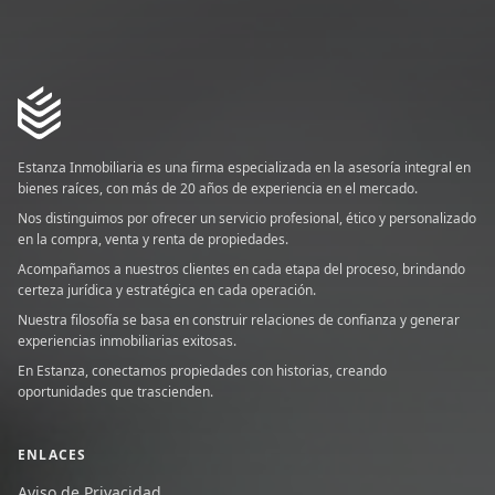
Estanza Inmobiliaria es una firma especializada en la asesoría integral en
bienes raíces, con más de 20 años de experiencia en el mercado.
Nos distinguimos por ofrecer un servicio profesional, ético y personalizado
en la compra, venta y renta de propiedades.
Acompañamos a nuestros clientes en cada etapa del proceso, brindando
certeza jurídica y estratégica en cada operación.
Nuestra filosofía se basa en construir relaciones de confianza y generar
experiencias inmobiliarias exitosas.
En Estanza, conectamos propiedades con historias, creando
oportunidades que trascienden.
ENLACES
Aviso de Privacidad