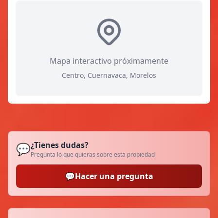
Mapa interactivo próximamente
Centro, Cuernavaca, Morelos
¿Tienes dudas?
💬
Pregunta lo que quieras sobre esta propiedad
💬
Hacer una pregunta