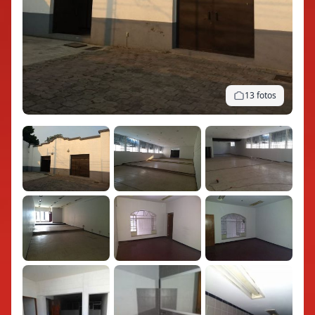
13 fotos