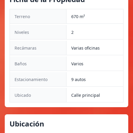
Terreno
670 m²
Niveles
2
Recámaras
Varias oficinas
Baños
Varios
Estacionamiento
9 autos
Ubicado
Calle principal
Ubicación