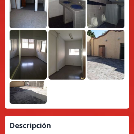
Descripción