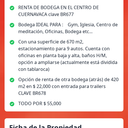
RENTA DE BODEGA EN EL CENTRO DE
CUERNAVACA clave BR677
Bodega IDEAL PARA : Gym, Iglesia, Centro de
meditación, Oficinas, Bodega etc...
Con una superficie de 670 m2,
estacionamiento para 9 autos. Cuenta con
oficinas en planta baja y alta, baños H/M,
opción a ampliarse (actualmente está dividida
con tablaroca)
Opción de renta de otra bodega (atrás) de 420
m2 en $ 22,000 con entrada para trailers
CLAVE BR678
TODO POR $ 55,000
Ficha de la Propiedad