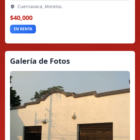
Cuernavaca, Morelos.
$40,000
EN RENTA
Galería de Fotos