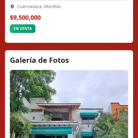
Cuernavaca, Morelos.
$9,500,000
EN VENTA
Galería de Fotos