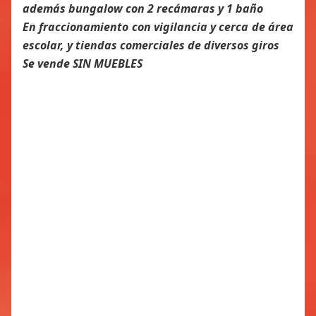
además bungalow con 2 recámaras y 1 baño
En fraccionamiento con vigilancia y cerca de área
escolar, y tiendas comerciales de diversos giros
Se vende SIN MUEBLES