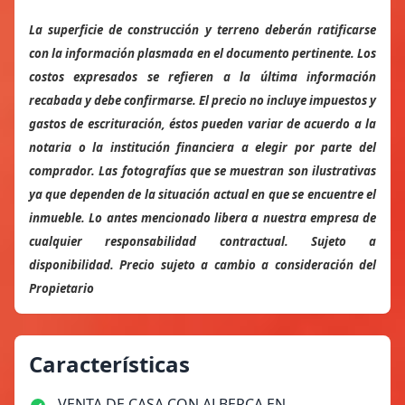
La superficie de construcción y terreno deberán ratificarse
con la información plasmada en el documento pertinente. Los
costos expresados se refieren a la última información
recabada y debe confirmarse. El precio no incluye impuestos y
gastos de escrituración, éstos pueden variar de acuerdo a la
notaria o la institución financiera a elegir por parte del
comprador. Las fotografías que se muestran son ilustrativas
ya que dependen de la situación actual en que se encuentre el
inmueble. Lo antes mencionado libera a nuestra empresa de
cualquier responsabilidad contractual. Sujeto a
disponibilidad. Precio sujeto a cambio a consideración del
Propietario
Características
VENTA DE CASA CON ALBERCA EN