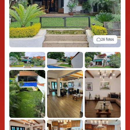
26 fotos