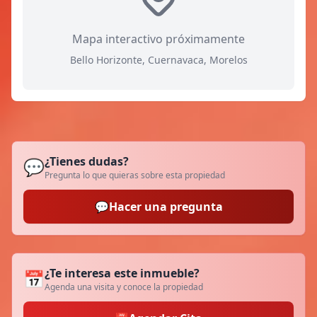
Mapa interactivo próximamente
Bello Horizonte, Cuernavaca, Morelos
¿Tienes dudas?
💬
Pregunta lo que quieras sobre esta propiedad
💬
Hacer una pregunta
¿Te interesa este inmueble?
📅
Agenda una visita y conoce la propiedad