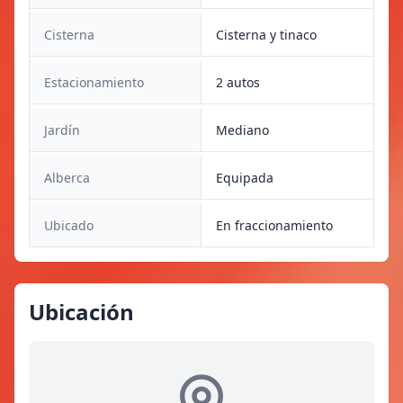
Cisterna
Cisterna y tinaco
Estacionamiento
2 autos
Jardín
Mediano
Alberca
Equipada
Ubicado
En fraccionamiento
Ubicación