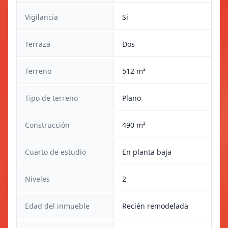
Vigilancia
Si
Terraza
Dos
Terreno
512 m²
Tipo de terreno
Plano
Construcción
490 m²
Cuarto de estudio
En planta baja
Niveles
2
Edad del inmueble
Recién remodelada