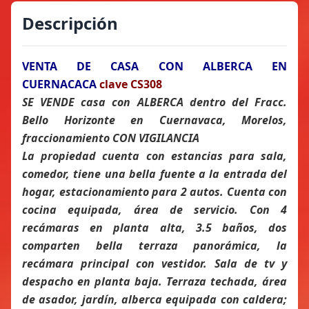
Descripción
VENTA DE CASA CON ALBERCA EN
CUERNACACA
clave CS308
SE VENDE casa con ALBERCA dentro del Fracc.
Bello Horizonte en Cuernavaca, Morelos,
fraccionamiento CON VIGILANCIA
La propiedad cuenta con estancias para sala,
comedor, tiene una bella fuente a la entrada del
hogar, estacionamiento para 2 autos. Cuenta con
cocina equipada, área de servicio. Con 4
recámaras en planta alta, 3.5 baños, dos
comparten bella terraza panorámica, la
recámara principal con vestidor. Sala de tv y
despacho en planta baja. Terraza techada, área
de asador, jardín, alberca equipada con caldera;