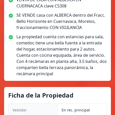
CUERNACACA clave CS308
SE VENDE casa con ALBERCA dentro del Fracc.
Bello Horizonte en Cuernavaca, Morelos,
fraccionamiento CON VIGILANCIA
La propiedad cuenta con estancias para sala,
comedor, tiene una bella fuente a la entrada
del hogar, estacionamiento para 2 autos.
Cuenta con cocina equipada, área de servicio.
Con 4 recámaras en planta alta, 3.5 baños, dos
comparten bella terraza panorámica, la
recámara principal
Ficha de la Propiedad
Vestidor
En rec. principal