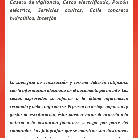
Caseta de vigilancia, Cerca electrificada, Portón
eléctrico, Servicios ocultos, Calle concreto
hidraúlico, Interfón
La superficie de construcción y terreno deberán ratificarse
con la información plasmada en el documento pertinente. Los
costos expresados se refieren a la última información
recabada y debe confirmarse. El precio no incluye impuestos y
gastos de escrituración, éstos pueden variar de acuerdo a la
notaria o la institución financiera a elegir por parte del
comprador. Las fotografías que se muestran son ilustrativas