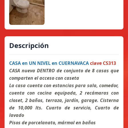
Descripción
CASA en UN NIVEL en CUERNAVACA
clave CS313
CASA nueva DENTRO de conjunto de 8 casas que
comparten el acceso con caseta
La casa cuenta con estancias para sala, comedor,
cuenta con cocina equipada, 2 recámaras con
closet, 2 baños, terraza, jardín, garage.
Cisterna
de 10,000 lts. Cuarto de servicio, Cuarto de
lavado
Pisos de porcelanato, mármol en baños