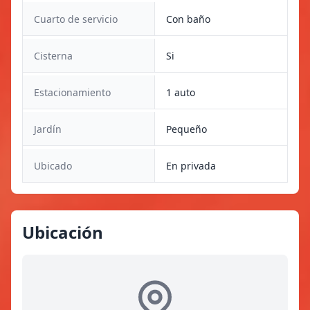
Cuarto de servicio
Con baño
Cisterna
Si
Estacionamiento
1 auto
Jardín
Pequeño
Ubicado
En privada
Ubicación