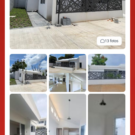
13 fotos