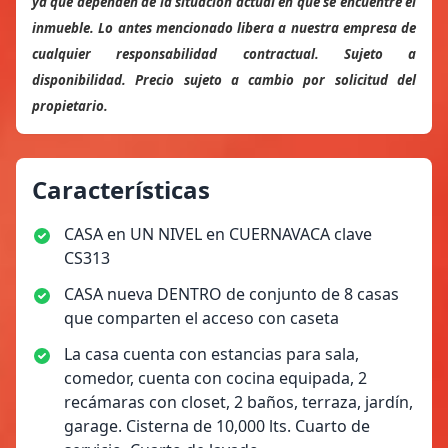
ya que dependen de la situación actual en que se encuentre el
inmueble. Lo antes mencionado libera a nuestra empresa de
cualquier responsabilidad contractual. Sujeto a
disponibilidad. Precio sujeto a cambio por solicitud del
propietario.
Características
CASA en UN NIVEL en CUERNAVACA clave
CS313
CASA nueva DENTRO de conjunto de 8 casas
que comparten el acceso con caseta
La casa cuenta con estancias para sala,
comedor, cuenta con cocina equipada, 2
recámaras con closet, 2 baños, terraza, jardín,
garage. Cisterna de 10,000 lts. Cuarto de