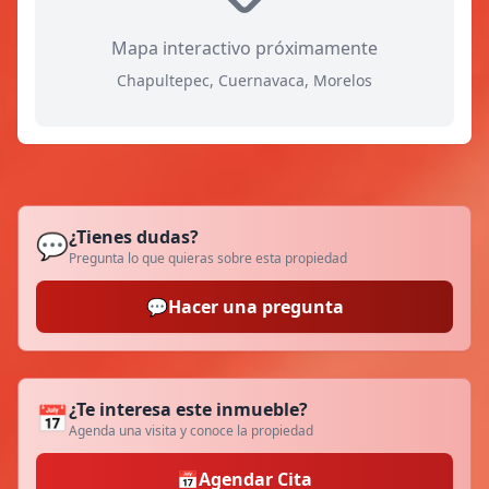
Mapa interactivo próximamente
Chapultepec, Cuernavaca, Morelos
¿Tienes dudas?
💬
Pregunta lo que quieras sobre esta propiedad
💬
Hacer una pregunta
¿Te interesa este inmueble?
📅
Agenda una visita y conoce la propiedad
📅
Agendar Cita