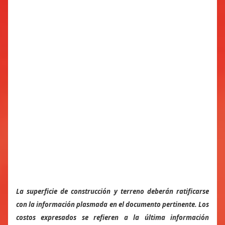
La superficie de construcción y terreno deberán ratificarse
con la información plasmada en el documento pertinente. Los
costos expresados se refieren a la última información