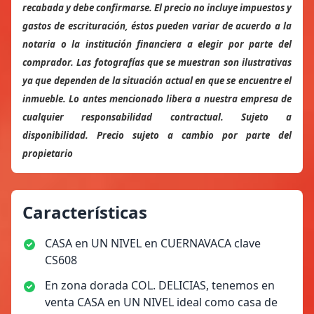
recabada y debe confirmarse. El precio no incluye impuestos y
gastos de escrituración, éstos pueden variar de acuerdo a la
notaria o la institución financiera a elegir por parte del
comprador. Las fotografías que se muestran son ilustrativas
ya que dependen de la situación actual en que se encuentre el
inmueble. Lo antes mencionado libera a nuestra empresa de
cualquier responsabilidad contractual. Sujeto a
disponibilidad. Precio sujeto a cambio por parte del
propietario
Características
CASA en UN NIVEL en CUERNAVACA clave
CS608
En zona dorada COL. DELICIAS, tenemos en
venta CASA en UN NIVEL ideal como casa de