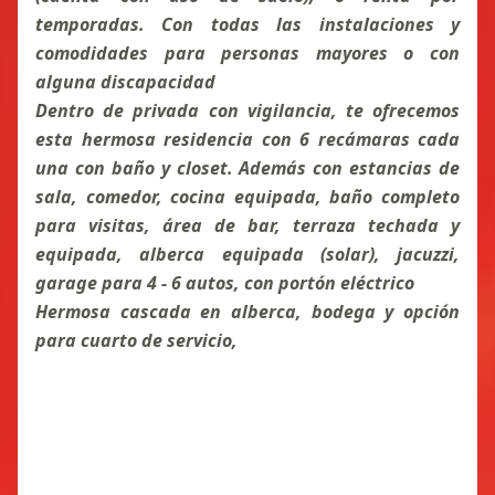
temporadas. Con todas las instalaciones y
comodidades para personas mayores o con
alguna discapacidad
Dentro de privada con vigilancia, te ofrecemos
esta hermosa residencia con 6 recámaras cada
una con baño y closet. Además con estancias de
sala, comedor, cocina equipada, baño completo
para visitas, área de bar, terraza techada y
equipada, alberca equipada (solar), jacuzzi,
garage para 4 - 6 autos, con portón eléctrico
Hermosa cascada en alberca, bodega y opción
para cuarto de servicio,