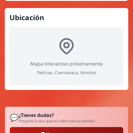
Ubicación
Mapa interactivo próximamente
Delicias, Cuernavaca, Morelos
¿Tienes dudas?
💬
Pregunta lo que quieras sobre esta propiedad