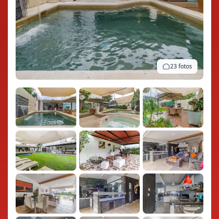
23 fotos