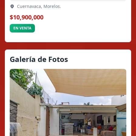
Cuernavaca, Morelos.
$10,900,000
EN VENTA
Galería de Fotos