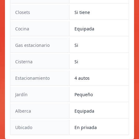
Closets
Si tiene
Cocina
Equipada
Gas estacionario
Si
Cisterna
Si
Estacionamiento
4 autos
Jardín
Pequeño
Alberca
Equipada
Ubicado
En privada