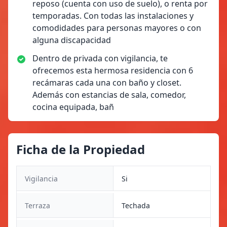
reposo (cuenta con uso de suelo), o renta por
temporadas. Con todas las instalaciones y
comodidades para personas mayores o con
alguna discapacidad
Dentro de privada con vigilancia, te
ofrecemos esta hermosa residencia con 6
recámaras cada una con baño y closet.
Además con estancias de sala, comedor,
cocina equipada, bañ
Ficha de la Propiedad
Vigilancia
Si
Terraza
Techada