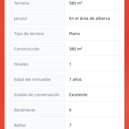
Terreno
580 m²
Jacuzzi
En el área de alberca
Tipo de terreno
Plano
Construcción
380 m²
Niveles
1
Edad del inmueble
7 años
Estado de conservación
Excelente
Recámaras
6
Baños
7