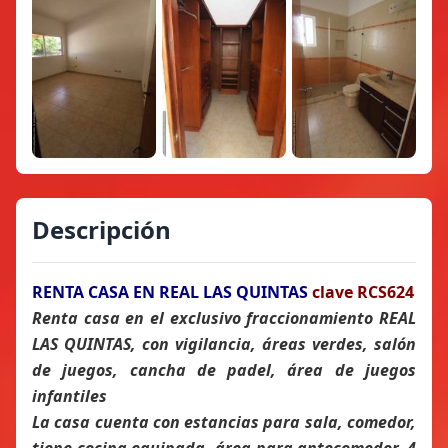
Descripción
RENTA CASA EN REAL LAS QUINTAS
clave RCS624
Renta casa en el exclusivo fraccionamiento REAL
LAS QUINTAS, con vigilancia, áreas verdes, salón
de juegos, cancha de padel, área de juegos
infantiles
La casa cuenta con estancias para sala, comedor,