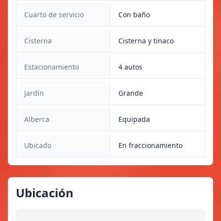
Cuarto de servicio
Con baño
Cisterna
Cisterna y tinaco
Estacionamiento
4 autos
Jardín
Grande
Alberca
Equipada
Ubicado
En fraccionamiento
Ubicación