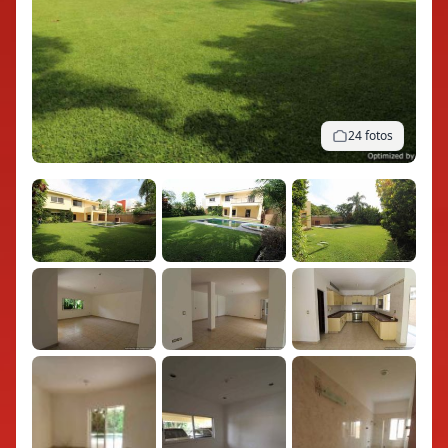
24 fotos