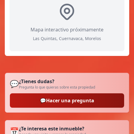
Mapa interactivo próximamente
Las Quintas, Cuernavaca, Morelos
¿Tienes dudas?
💬
Pregunta lo que quieras sobre esta propiedad
💬
Hacer una pregunta
¿Te interesa este inmueble?
📅