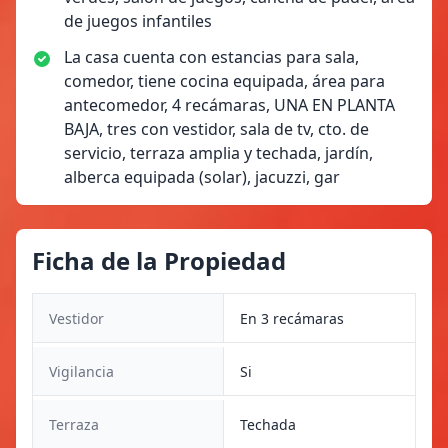
de juegos infantiles
La casa cuenta con estancias para sala,
comedor, tiene cocina equipada, área para
antecomedor, 4 recámaras, UNA EN PLANTA
BAJA, tres con vestidor, sala de tv, cto. de
servicio, terraza amplia y techada, jardín,
alberca equipada (solar), jacuzzi, gar
Ficha de la Propiedad
Vestidor
En 3 recámaras
Vigilancia
Si
Terraza
Techada