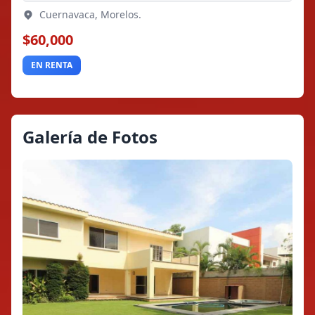
Cuernavaca, Morelos.
$60,000
EN RENTA
Galería de Fotos