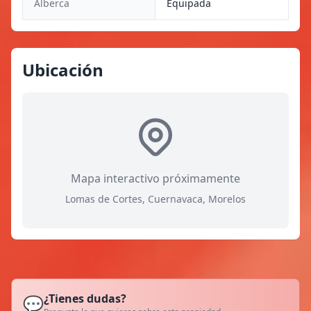
Alberca
Equipada
Ubicación
Mapa interactivo próximamente
Lomas de Cortes, Cuernavaca, Morelos
¿Tienes dudas?
💬