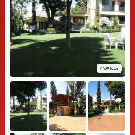
30 fotos