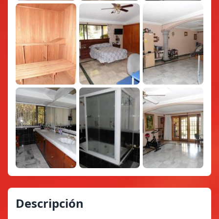
Descripción