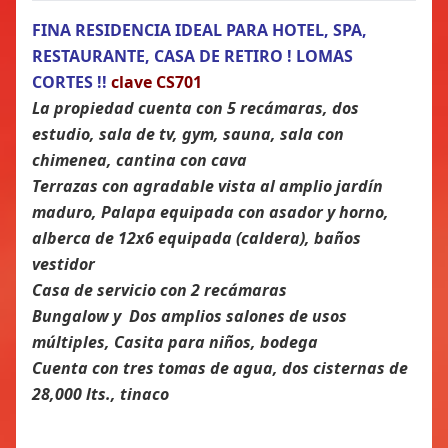
FINA RESIDENCIA IDEAL PARA HOTEL, SPA,
RESTAURANTE, CASA DE RETIRO ! LOMAS
CORTES !!
clave CS701
La propiedad cuenta con 5 recámaras, dos
estudio, sala de tv, gym, sauna, sala con
chimenea, cantina con cava
Terrazas con agradable vista al amplio jardín
maduro, Palapa equipada con asador y horno,
alberca de 12x6 equipada (caldera), baños
vestidor
Casa de servicio con 2 recámaras
Bungalow y Dos amplios salones de usos
múltiples, Casita para niños, bodega
Cuenta con tres tomas de agua, dos cisternas de
28,000 lts., tinaco