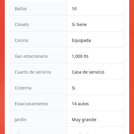
Baños
10
Closets
Si tiene
Cocina
Equipada
Gas estacionario
1,000 lts
Cuarto de servicio
Casa de servicio
Cisterna
Si
Estacionamiento
14 autos
Jardín
Muy grande