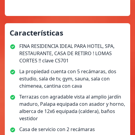
Características
FINA RESIDENCIA IDEAL PARA HOTEL, SPA,
RESTAURANTE, CASA DE RETIRO ! LOMAS
CORTES !! clave CS701
La propiedad cuenta con 5 recámaras, dos
estudio, sala de tv, gym, sauna, sala con
chimenea, cantina con cava
Terrazas con agradable vista al amplio jardín
maduro, Palapa equipada con asador y horno,
alberca de 12x6 equipada (caldera), baños
vestidor
Casa de servicio con 2 recámaras