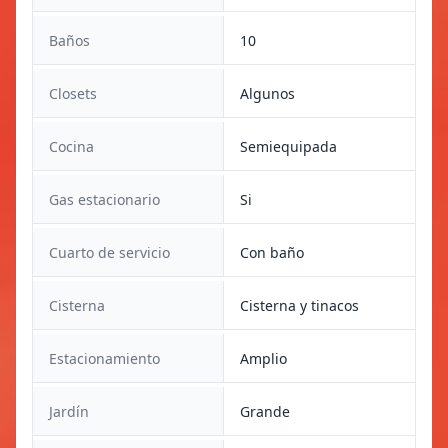
Baños
10
Closets
Algunos
Cocina
Semiequipada
Gas estacionario
Si
Cuarto de servicio
Con baño
Cisterna
Cisterna y tinacos
Estacionamiento
Amplio
Jardín
Grande