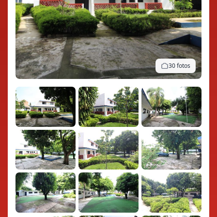
30 fotos