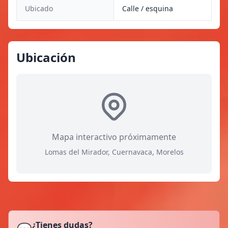
Ubicado
Calle / esquina
Ubicación
Mapa interactivo próximamente
Lomas del Mirador, Cuernavaca, Morelos
¿Tienes dudas?