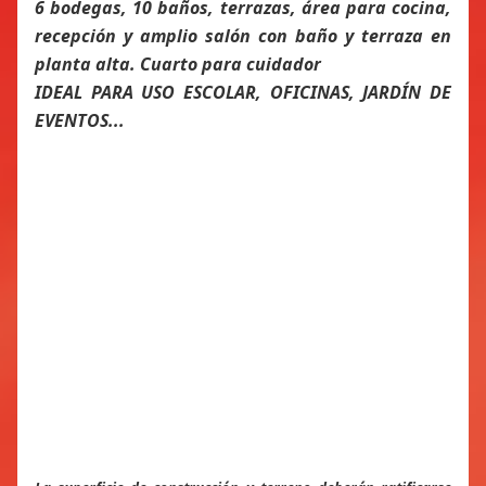
6 bodegas, 10 baños, terrazas, área para cocina,
recepción y amplio salón con baño y terraza en
planta alta. Cuarto para cuidador
IDEAL PARA USO ESCOLAR, OFICINAS, JARDÍN DE
EVENTOS...