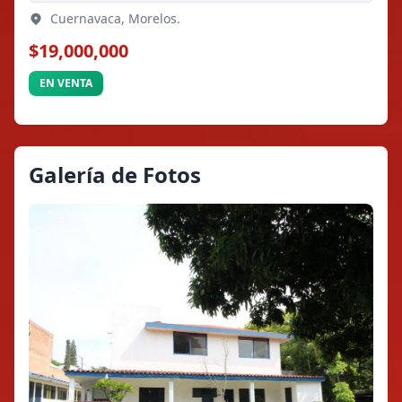
Cuernavaca, Morelos.
$19,000,000
EN VENTA
Galería de Fotos