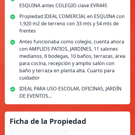
ESQUINA antes COLEGIO clave EVR445
Propiedad IDEAL COMERCIAL en ESQUINA con
1,920 m2 de terreno con 33 mts y 54 mts de
frentes
Antes funcionaba como colegio, cuenta ahora
con AMPLIOS PATIOS, JARDINES, 11 salones
medianos, 6 bodegas, 10 baños, terrazas, área
para cocina, recepción y amplio salón con
baño y terraza en planta alta. Cuarto para
cuidador
IDEAL PARA USO ESCOLAR, OFICINAS, JARDÍN
DE EVENTOS...
Ficha de la Propiedad