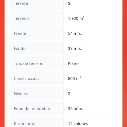
Terraza
Si
Terreno
1,920 m²
Frente
54 mts.
Fondo
33 mts.
Tipo de terreno
Plano
Construcción
800 m²
Niveles
2
Edad del inmueble
35 años
Recámaras
12 salones