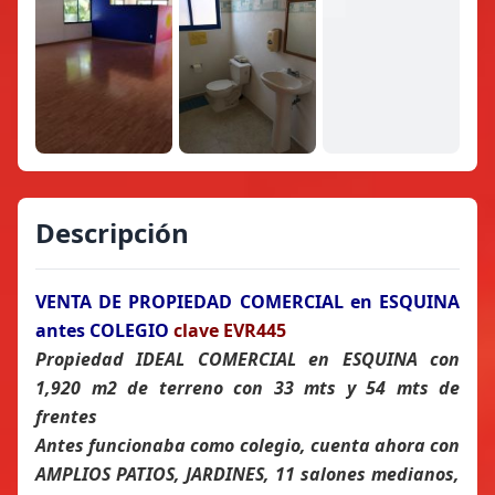
Descripción
VENTA DE PROPIEDAD COMERCIAL en ESQUINA
antes COLEGIO
clave EVR445
Propiedad IDEAL COMERCIAL en ESQUINA con
1,920 m2 de terreno con 33 mts y 54 mts de
frentes
Antes funcionaba como colegio, cuenta ahora con
AMPLIOS PATIOS, JARDINES, 11 salones medianos,