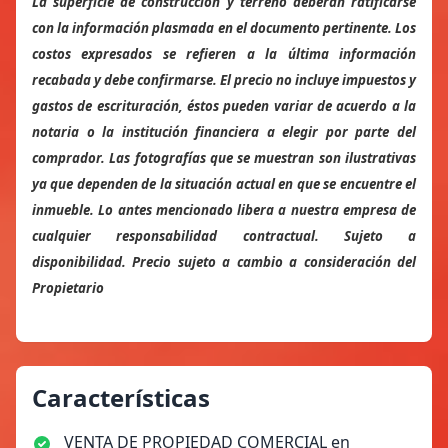
La superficie de construcción y terreno deberán ratificarse
con la información plasmada en el documento pertinente. Los
costos expresados se refieren a la última información
recabada y debe confirmarse. El precio no incluye impuestos y
gastos de escrituración, éstos pueden variar de acuerdo a la
notaria o la institución financiera a elegir por parte del
comprador. Las fotografías que se muestran son ilustrativas
ya que dependen de la situación actual en que se encuentre el
inmueble. Lo antes mencionado libera a nuestra empresa de
cualquier responsabilidad contractual. Sujeto a
disponibilidad. Precio sujeto a cambio a consideración del
Propietario
Características
VENTA DE PROPIEDAD COMERCIAL en