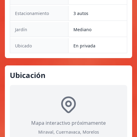
Estacionamiento
3 autos
Jardín
Mediano
Ubicado
En privada
Ubicación
Mapa interactivo próximamente
Miraval, Cuernavaca, Morelos