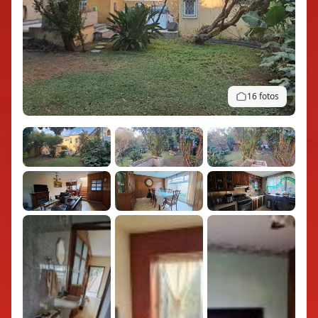
16 fotos