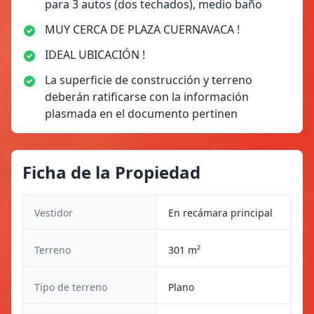
para 3 autos (dos techados), medio baño
MUY CERCA DE PLAZA CUERNAVACA !
IDEAL UBICACIÓN !
La superficie de construcción y terreno
deberán ratificarse con la información
plasmada en el documento pertinen
Ficha de la Propiedad
Vestidor
En recámara principal
Terreno
301 m²
Tipo de terreno
Plano