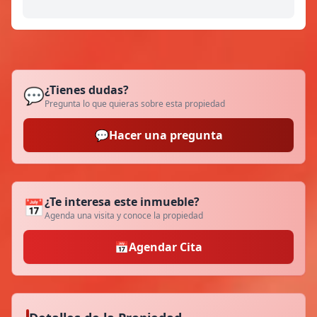
¿Tienes dudas?
💬
Pregunta lo que quieras sobre esta propiedad
💬
Hacer una pregunta
¿Te interesa este inmueble?
📅
Agenda una visita y conoce la propiedad
📅
Agendar Cita