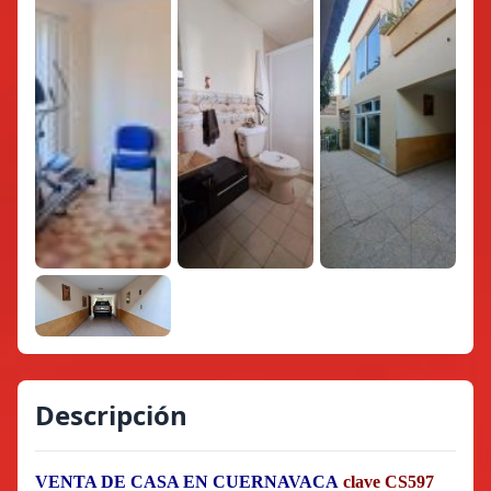
Descripción
VENTA DE CASA EN CUERNAVACA
clave CS597