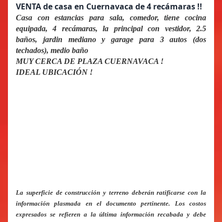
VENTA de casa en Cuernavaca de 4 recámaras !!
Casa con estancias para sala, comedor, tiene cocina
equipada, 4 recámaras, la principal con vestidor, 2.5
baños, jardin mediano y garage para 3 autos (dos
techados), medio baño
MUY CERCA DE PLAZA CUERNAVACA !
IDEAL UBICACIÓN !
La superficie de construcción y terreno deberán ratificarse con la
información plasmada en el documento pertinente. Los costos
expresados se refieren a la última información recabada y debe