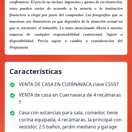
confirmarse. El precio no incluye impuestos y gastos de escrituración,
éstos pueden variar de acuerdo a la notaria o la institución
financiera a elegir por parte del comprador. Las fotografías que se
muestran son ilustrativas ya que dependen de la situación actual en
que se encuentre el inmueble. Lo antes mencionado libera a nuestra
empresa de cualquier responsabilidad contractual. Sujeto a
disponibilidad. Precio sujeto a cambio a consideración del
Propietario
Características
VENTA DE CASA EN CUERNAVACA clave CS597
VENTA de casa en Cuernavaca de 4 recámaras
!!
Casa con estancias para sala, comedor, tiene
cocina equipada, 4 recámaras, la principal con
vestidor, 2.5 baños, jardin mediano y garage