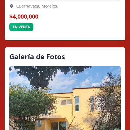
Cuernavaca, Morelos.
$4,000,000
EN VENTA
Galería de Fotos