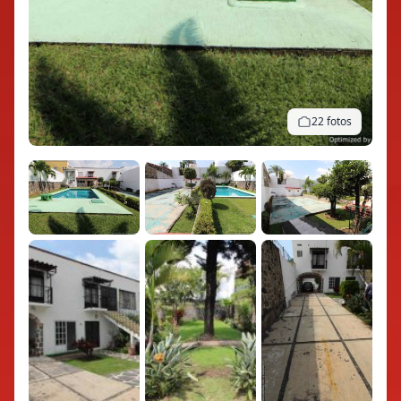
22 fotos