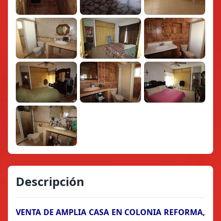
Descripción
VENTA DE AMPLIA CASA EN COLONIA REFORMA,