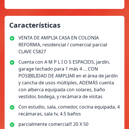
Características
VENTA DE AMPLIA CASA EN COLONIA
REFORMA, residencial / comercial parcial
CLAVE CS827
Cuenta con A M P L I O S ESPACIOS, jardín,
garage techado para 1 más 4 ... CON
POSIBILIDAD DE AMPLIAR en el área de jardín
y cancha de usos múltiples, ADEMÁS cuenta
con alberca equipada con solares, baño
vestidor, bodega, y recámara de visitas
Con estudio, sala, comedor, cocina equipada, 4
recámaras, sala tv, 4.5 baños
parcialmente comercial!! 20 X 50