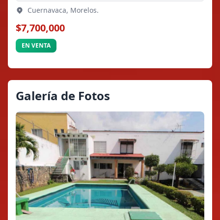
Cuernavaca, Morelos.
$7,700,000
EN VENTA
Galería de Fotos