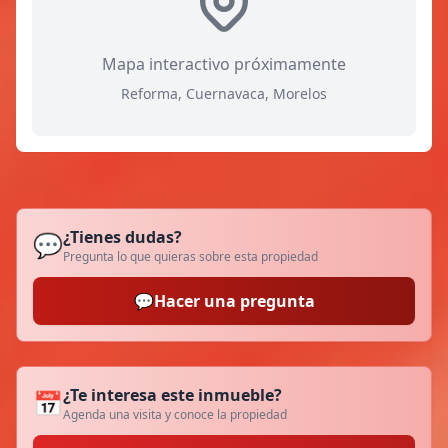
Mapa interactivo próximamente
Reforma, Cuernavaca, Morelos
¿Tienes dudas?
💬
Pregunta lo que quieras sobre esta propiedad
💬
Hacer una pregunta
¿Te interesa este inmueble?
📅
Agenda una visita y conoce la propiedad