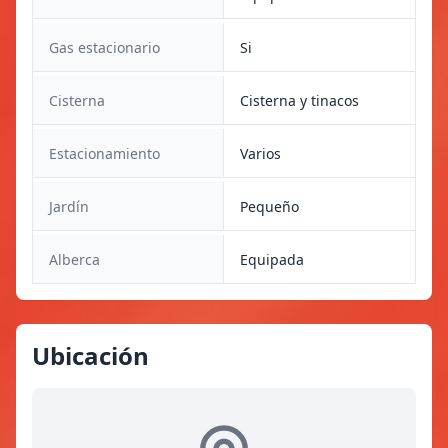
Gas estacionario
Si
Cisterna
Cisterna y tinacos
Estacionamiento
Varios
Jardín
Pequeño
Alberca
Equipada
Ubicación