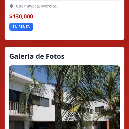
Cuernavaca, Morelos.
$130,000
EN RENTA
Galería de Fotos