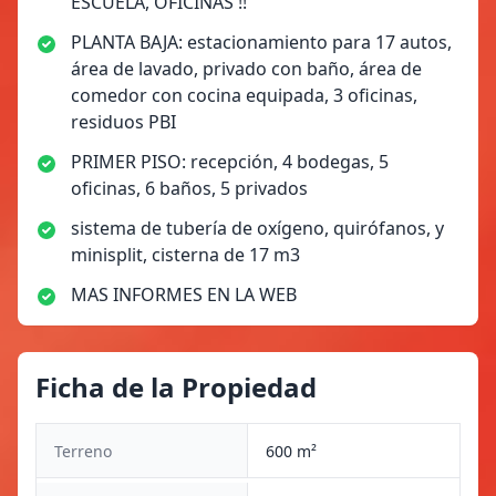
ESCUELA, OFICINAS !!
PLANTA BAJA: estacionamiento para 17 autos,
área de lavado, privado con baño, área de
comedor con cocina equipada, 3 oficinas,
residuos PBI
PRIMER PISO: recepción, 4 bodegas, 5
oficinas, 6 baños, 5 privados
sistema de tubería de oxígeno, quirófanos, y
minisplit, cisterna de 17 m3
MAS INFORMES EN LA WEB
Ficha de la Propiedad
Terreno
600 m²