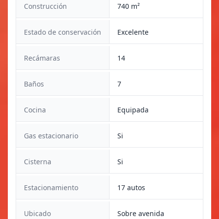
Construcción
740 m²
Estado de conservación
Excelente
Recámaras
14
Baños
7
Cocina
Equipada
Gas estacionario
Si
Cisterna
Si
Estacionamiento
17 autos
Ubicado
Sobre avenida