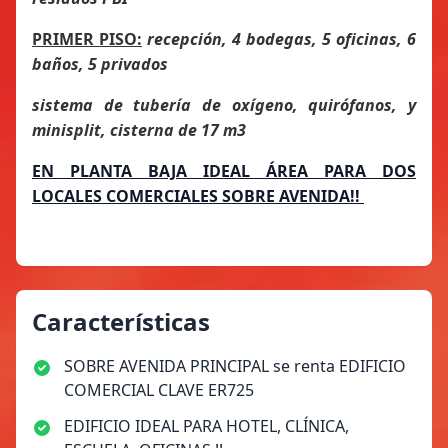
PRIMER PISO:
recepción, 4 bodegas, 5 oficinas, 6
baños, 5 privados
sistema de tubería de oxígeno, quirófanos, y
minisplit, cisterna de 17 m3
EN PLANTA BAJA IDEAL ÁREA PARA DOS
LOCALES COMERCIALES SOBRE AVENIDA!!
Características
SOBRE AVENIDA PRINCIPAL se renta EDIFICIO
COMERCIAL CLAVE ER725
EDIFICIO IDEAL PARA HOTEL, CLÍNICA,