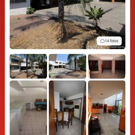
14 fotos