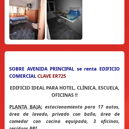
SOBRE AVENIDA PRINCIPAL se renta EDIFICIO
COMERCIAL
CLAVE ER725
EDIFICIO IDEAL PARA HOTEL, CLÍNICA, ESCUELA,
OFICINAS !!
PLANTA BAJA:
estacionamiento para 17 autos,
área de lavado, privado con baño, área de
comedor con cocina equipada, 3 oficinas,
residuos PBI