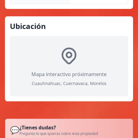
Ubicación
Mapa interactivo próximamente
Cuauhnahuac, Cuernavaca, Morelos
¿Tienes dudas?
💬
Pregunta lo que quieras sobre esta propiedad