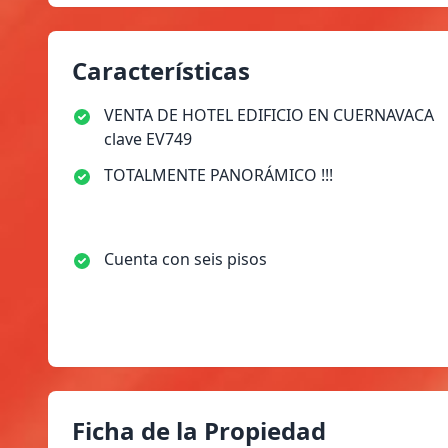
Características
VENTA DE HOTEL EDIFICIO EN CUERNAVACA
clave EV749
TOTALMENTE PANORÁMICO !!!
Cuenta con seis pisos
Ficha de la Propiedad