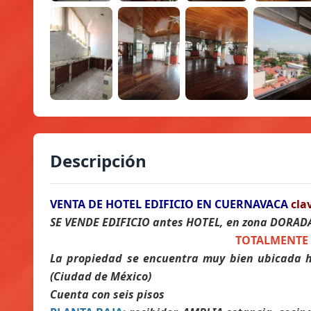
Descripción
VENTA DE HOTEL EDIFICIO EN CUERNAVACA
cla
SE VENDE EDIFICIO antes HOTEL, en zona DORAD
TOTALMENTE 
La propiedad se encuentra muy bien ubicada ha
(Ciudad de México)
Cuenta con seis pisos