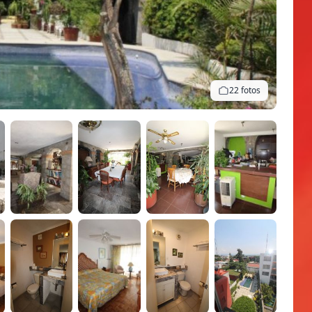
22 fotos