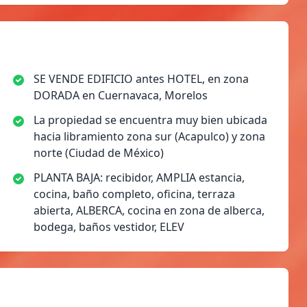
SE VENDE EDIFICIO antes HOTEL, en zona
DORADA en Cuernavaca, Morelos
La propiedad se encuentra muy bien ubicada
hacia libramiento zona sur (Acapulco) y zona
norte (Ciudad de México)
PLANTA BAJA: recibidor, AMPLIA estancia,
cocina, baño completo, oficina, terraza
abierta, ALBERCA, cocina en zona de alberca,
bodega, baños vestidor, ELEV