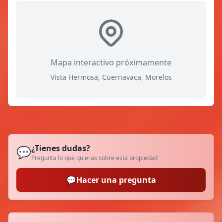
Mapa interactivo próximamente
Vista Hermosa, Cuernavaca, Morelos
¿Tienes dudas?
💬
Pregunta lo que quieras sobre esta propiedad
💬
Hacer una pregunta