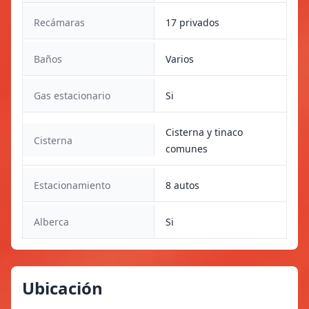
Recámaras
17 privados
Baños
Varios
Gas estacionario
Si
Cisterna y tinaco
Cisterna
comunes
Estacionamiento
8 autos
Alberca
Si
Ubicación