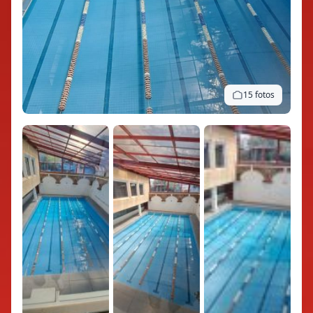
15 fotos