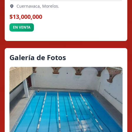
Cuernavaca, Morelos.
$13,000,000
EN VENTA
Galería de Fotos