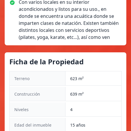
Con varios locales en su interior
acondicionados y listos para su uso., en
donde se encuentra una acuática donde se
imparten clases de natación. Existen también
distintos locales con servicios deportivos
(pilates, yoga, karate, etc...), así como ven
Ficha de la Propiedad
Terreno
623 m²
Construcción
639 m²
Niveles
4
Edad del inmueble
15 años