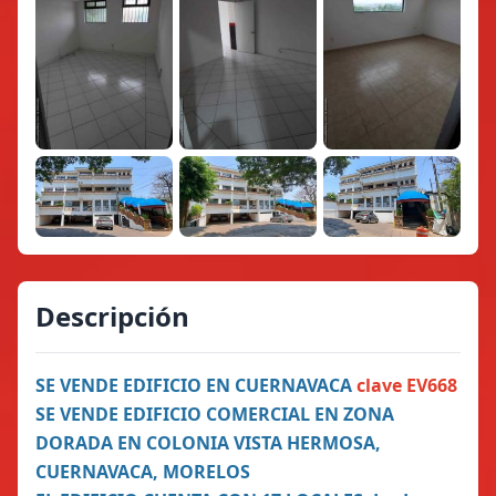
Descripción
SE VENDE EDIFICIO EN CUERNAVACA
clave EV668
SE VENDE EDIFICIO COMERCIAL EN ZONA
DORADA EN COLONIA VISTA HERMOSA,
CUERNAVACA, MORELOS