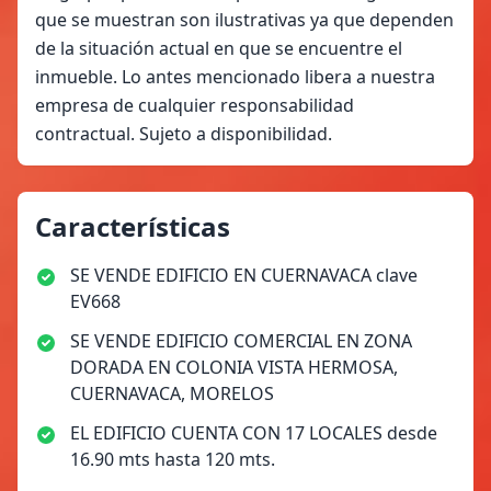
que se muestran son ilustrativas ya que dependen
de la situación actual en que se encuentre el
inmueble. Lo antes mencionado libera a nuestra
empresa de cualquier responsabilidad
contractual. Sujeto a disponibilidad.
Características
SE VENDE EDIFICIO EN CUERNAVACA clave
EV668
SE VENDE EDIFICIO COMERCIAL EN ZONA
DORADA EN COLONIA VISTA HERMOSA,
CUERNAVACA, MORELOS
EL EDIFICIO CUENTA CON 17 LOCALES desde
16.90 mts hasta 120 mts.