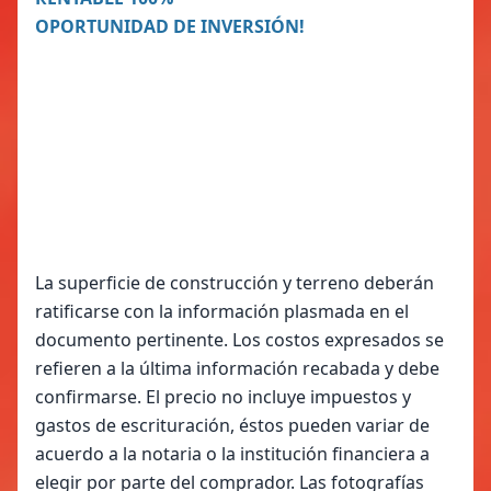
OPORTUNIDAD DE INVERSIÓN!
La superficie de construcción y terreno deberán
ratificarse con la información plasmada en el
documento pertinente. Los costos expresados se
refieren a la última información recabada y debe
confirmarse. El precio no incluye impuestos y
gastos de escrituración, éstos pueden variar de
acuerdo a la notaria o la institución financiera a
elegir por parte del comprador. Las fotografías