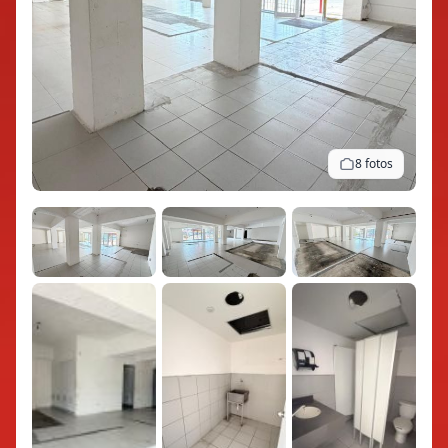
8 fotos