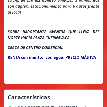
LOCAL de 270 m2 abierto, AMPLIO, 3 baños, dos
son duplex, estacionamiento para 6 autos frente
al local
SOBRE IMPORTANTE AVENIDA QUE LLEVA DEL
NORTE HACIA PLAZA CUERNAVACA
CERCA DE CENTRO COMERCIAL
RENTA con mantto. con agua. PRECIO MÁS IVA
Características