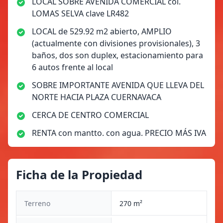
LOCAL SOBRE AVENIDA COMERCIAL col.
LOMAS SELVA clave LR482
LOCAL de 529.92 m2 abierto, AMPLIO
(actualmente con divisiones provisionales), 3
baños, dos son duplex, estacionamiento para
6 autos frente al local
SOBRE IMPORTANTE AVENIDA QUE LLEVA DEL
NORTE HACIA PLAZA CUERNAVACA
CERCA DE CENTRO COMERCIAL
RENTA con mantto. con agua. PRECIO MÁS IVA
Ficha de la Propiedad
Terreno
270 m²