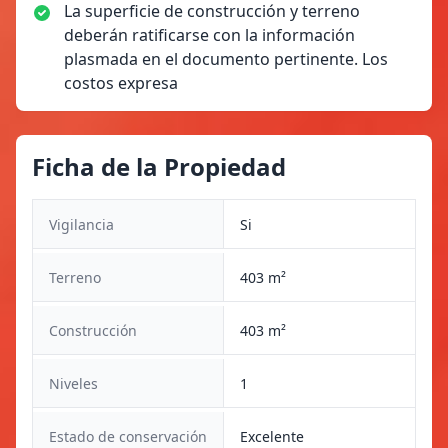
La superficie de construcción y terreno
deberán ratificarse con la información
plasmada en el documento pertinente. Los
costos expresa
Ficha de la Propiedad
Vigilancia
Si
Terreno
403 m²
Construcción
403 m²
Niveles
1
Estado de conservación
Excelente