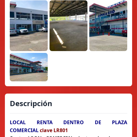
Descripción
LOCAL RENTA DENTRO DE PLAZA
COMERCIAL
clave LR801