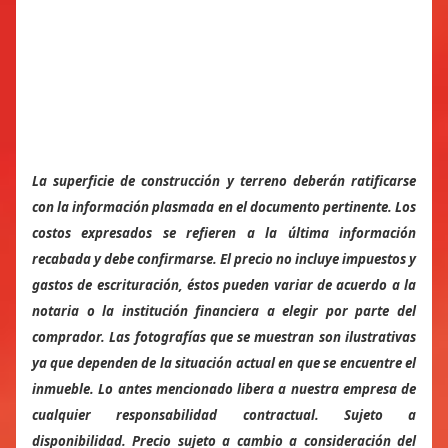
La superficie de construcción y terreno deberán ratificarse
con la información plasmada en el documento pertinente. Los
costos expresados se refieren a la última información
recabada y debe confirmarse. El precio no incluye impuestos y
gastos de escrituración, éstos pueden variar de acuerdo a la
notaria o la institución financiera a elegir por parte del
comprador. Las fotografías que se muestran son ilustrativas
ya que dependen de la situación actual en que se encuentre el
inmueble. Lo antes mencionado libera a nuestra empresa de
cualquier responsabilidad contractual. Sujeto a
disponibilidad. Precio sujeto a cambio a consideración del