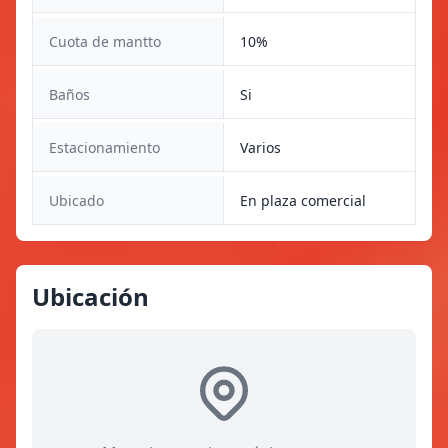
Cuota de mantto
10%
Baños
Si
Estacionamiento
Varios
Ubicado
En plaza comercial
Ubicación