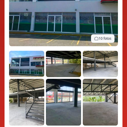
10 fotos