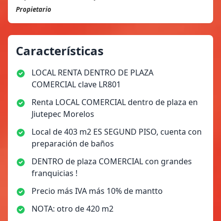
Propietario
Características
LOCAL RENTA DENTRO DE PLAZA
COMERCIAL clave LR801
Renta LOCAL COMERCIAL dentro de plaza en
Jiutepec Morelos
Local de 403 m2 ES SEGUND PISO, cuenta con
preparación de baños
DENTRO de plaza COMERCIAL con grandes
franquicias !
Precio más IVA más 10% de mantto
NOTA: otro de 420 m2