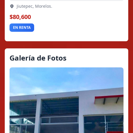
Jiutepec, Morelos.
$80,600
EN RENTA
Galería de Fotos