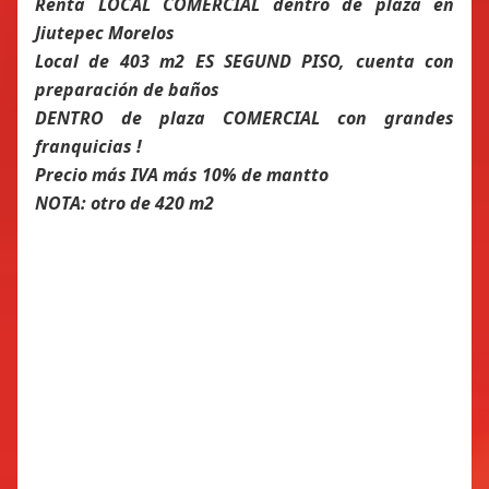
Renta LOCAL COMERCIAL dentro de plaza en
Jiutepec Morelos
Local de 403 m2 ES SEGUND PISO, cuenta con
preparación de baños
DENTRO de plaza COMERCIAL con grandes
franquicias !
Precio más IVA más 10% de mantto
NOTA: otro de 420 m2