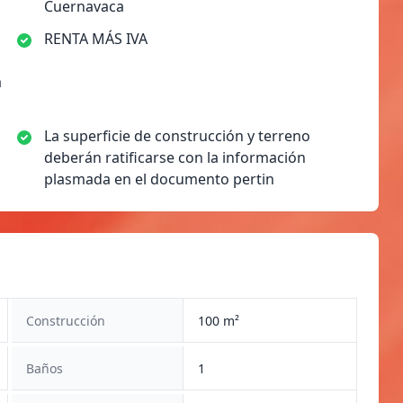
Cuernavaca
RENTA MÁS IVA
a
La superficie de construcción y terreno
deberán ratificarse con la información
plasmada en el documento pertin
Construcción
100 m²
Baños
1