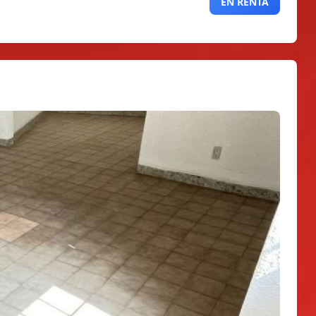
EN RENTA