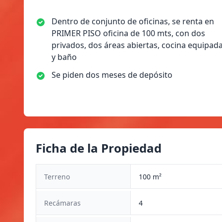
Dentro de conjunto de oficinas, se renta en
PRIMER PISO oficina de 100 mts, con dos
privados, dos áreas abiertas, cocina equipad
y baño
Se piden dos meses de depósito
Ficha de la Propiedad
Terreno
100 m²
Recámaras
4