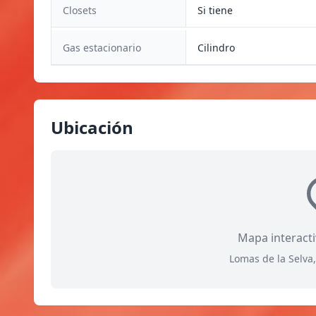
Closets
Si tiene
Gas estacionario
Cilindro
Ubicación
Mapa interact
Lomas de la Selva