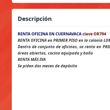
Descripción
RENTA OFICINA EN CUERNAVACA
clave OR794
RENTA OFICINA en PRIMER PISO en la colonia LO
Dentro de conjunto de oficinas, se renta en PRI
áreas abiertas, cocina equipada y baño
RENTA MÁS IVA
Se piden dos meses de depósito