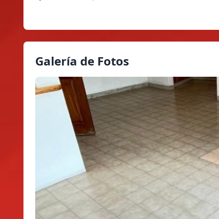
Galería de Fotos