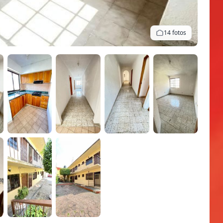
14 fotos