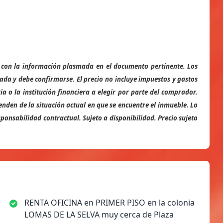
se con la información plasmada en el documento pertinente. Los
ada y debe confirmarse. El precio no incluye impuestos y gastos
ia o la institución financiera a elegir por parte del comprador.
enden de la situación actual en que se encuentre el inmueble. Lo
onsabilidad contractual. Sujeto a disponibilidad. Precio sujeto
RENTA OFICINA en PRIMER PISO en la colonia
LOMAS DE LA SELVA muy cerca de Plaza