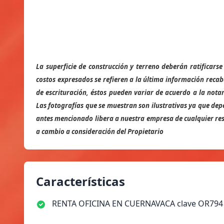
La superficie de construcción y terreno deberán ratificar
costos expresados se refieren a la última información recab
de escrituración, éstos pueden variar de acuerdo a la notar
Las fotografías que se muestran son ilustrativas ya que dep
antes mencionado libera a nuestra empresa de cualquier resp
a cambio a consideración del Propietario
Características
RENTA OFICINA EN CUERNAVACA clave OR794