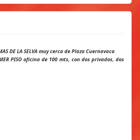
MAS DE LA SELVA muy cerca de Plaza Cuernavaca
MER PISO oficina de 100 mts, con dos privados, dos