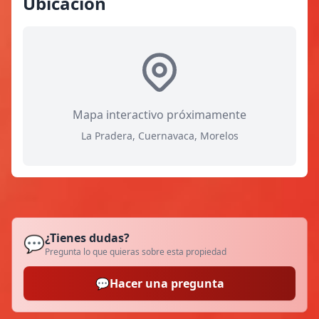
Ubicación
Mapa interactivo próximamente
La Pradera, Cuernavaca, Morelos
¿Tienes dudas?
💬
Pregunta lo que quieras sobre esta propiedad
💬
Hacer una pregunta