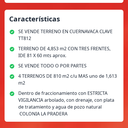
Características
SE VENDE TERRENO EN CUERNAVACA CLAVE
TT812
TERRENO DE 4,853 m2 CON TRES FRENTES,
IDE 81 X 60 mts aprox.
SE VENDE TODO O POR PARTES
4 TERRENOS DE 810 m2 c/u MAS uno de 1,613
m2
Dentro de fraccionamiento con ESTRICTA
VIGILANCIA arbolado, con drenaje, con plata
de tratamiento y agua de pozo natural
COLONIA LA PRADERA