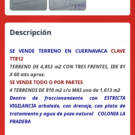
Descripción
SE VENDE TERRENO EN CUERNAVACA
CLAVE
TT812
TERRENO DE 4,853 m2 CON TRES FRENTES, IDE 81
X 60 mts aprox.
SE VENDE TODO O POR PARTES
4 TERRENOS DE 810 m2 c/u MAS uno de 1,613 m2
Dentro de fraccionamiento con ESTRICTA
VIGILANCIA arbolado, con drenaje, con plata de
tratamiento y agua de pozo natural COLONIA LA
PRADERA