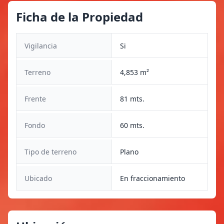
Ficha de la Propiedad
Vigilancia
Si
Terreno
4,853 m²
Frente
81 mts.
Fondo
60 mts.
Tipo de terreno
Plano
Ubicado
En fraccionamiento