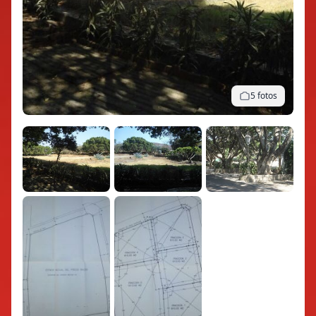
5 fotos