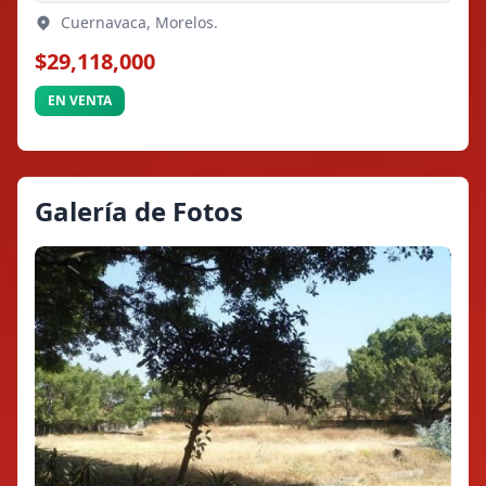
Cuernavaca, Morelos.
$29,118,000
EN VENTA
Galería de Fotos