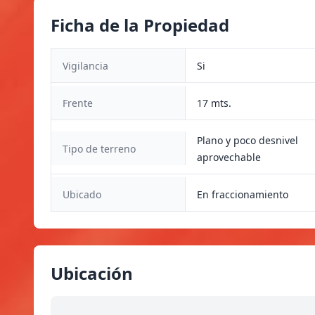
Ficha de la Propiedad
Vigilancia
Si
Frente
17 mts.
Plano y poco desnivel
Tipo de terreno
aprovechable
Ubicado
En fraccionamiento
Ubicación