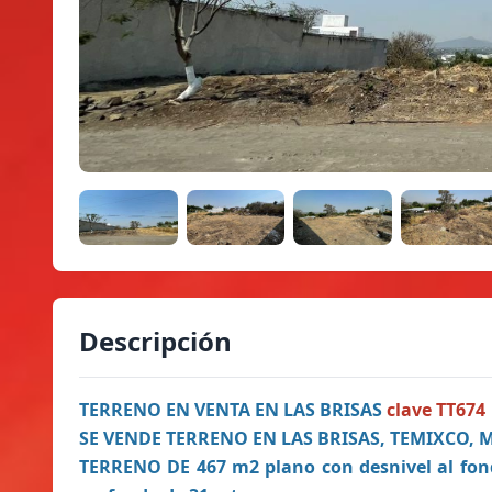
Descripción
TERRENO EN VENTA EN LAS BRISAS
clave TT674
SE VENDE TERRENO EN LAS BRISAS, TEMIXCO,
TERRENO DE 467 m2 plano con desnivel al fon