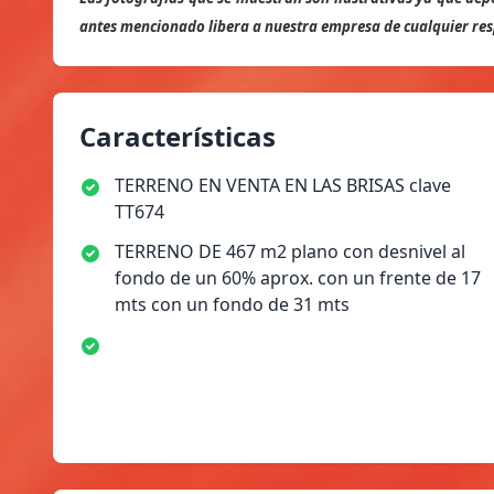
antes mencionado libera a nuestra empresa de cualquier resp
Características
TERRENO EN VENTA EN LAS BRISAS clave
TT674
TERRENO DE 467 m2 plano con desnivel al
fondo de un 60% aprox. con un frente de 17
mts con un fondo de 31 mts