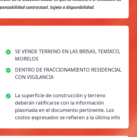
onsabilidad contractual. Sujeto a disponibilidad.
SE VENDE TERRENO EN LAS BRISAS, TEMIXCO,
MORELOS
DENTRO DE FRACCIONAMIENTO RESIDENCIAL
CON VIGILANCIA
La superficie de construcción y terreno
deberán ratificarse con la información
plasmada en el documento pertinente. Los
costos expresados se refieren a la última info