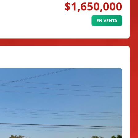
$1,650,000
EN VENTA