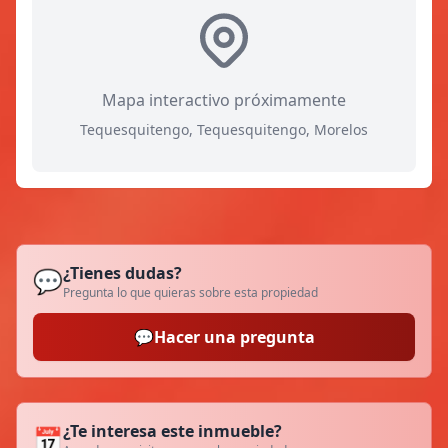
Mapa interactivo próximamente
Tequesquitengo, Tequesquitengo, Morelos
¿Tienes dudas?
💬
Pregunta lo que quieras sobre esta propiedad
💬
Hacer una pregunta
¿Te interesa este inmueble?
📅