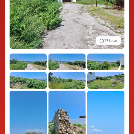
17 fotos