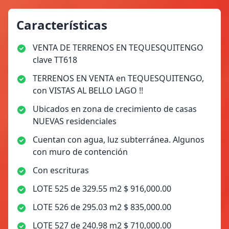
Características
VENTA DE TERRENOS EN TEQUESQUITENGO
clave TT618
TERRENOS EN VENTA en TEQUESQUITENGO,
con VISTAS AL BELLO LAGO !!
Ubicados en zona de crecimiento de casas
NUEVAS residenciales
Cuentan con agua, luz subterránea. Algunos
con muro de contención
Con escrituras
LOTE 525 de 329.55 m2 $ 916,000.00
LOTE 526 de 295.03 m2 $ 835,000.00
LOTE 527 de 240.98 m2 $ 710,000.00