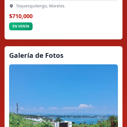
Tequesquitengo, Morelos.
$710,000
EN VENTA
Galería de Fotos