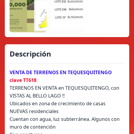
Descripción
VENTA DE TERRENOS EN TEQUESQUITENGO
clave TT618
TERRENOS EN VENTA en TEQUESQUITENGO, con
VISTAS AL BELLO LAGO !!
Ubicados en zona de crecimiento de casas
NUEVAS residenciales
Cuentan con agua, luz subterránea. Algunos con
muro de contención