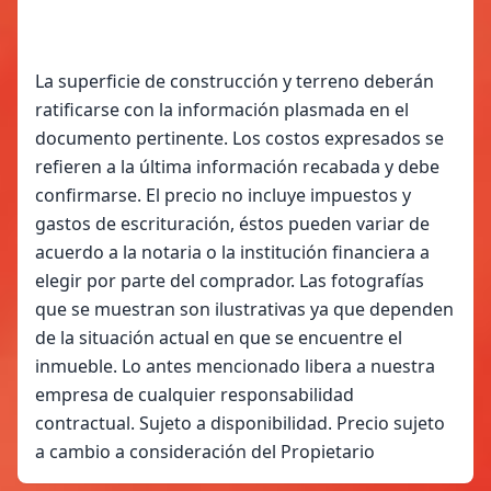
La superficie de construcción y terreno deberán
ratificarse con la información plasmada en el
documento pertinente. Los costos expresados se
refieren a la última información recabada y debe
confirmarse. El precio no incluye impuestos y
gastos de escrituración, éstos pueden variar de
acuerdo a la notaria o la institución financiera a
elegir por parte del comprador. Las fotografías
que se muestran son ilustrativas ya que dependen
de la situación actual en que se encuentre el
inmueble. Lo antes mencionado libera a nuestra
empresa de cualquier responsabilidad
contractual. Sujeto a disponibilidad. Precio sujeto
a cambio a consideración del Propietario