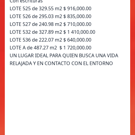
Con escrituras
LOTE 525 de 329.55 m2 $ 916,000.00
LOTE 526 de 295.03 m2 $ 835,000.00
LOTE 527 de 240.98 m2 $ 710,000.00
LOTE 532 de 327.89 m2 $ 1 410,000.00
LOTE 536 de 222.07 m2 $ 640,000.00
LOTE A de 487.27 m2 $ 1 720,000.00
UN LUGAR IDEAL PARA QUIEN BUSCA UNA VIDA
RELAJADA Y EN CONTACTO CON EL ENTORNO