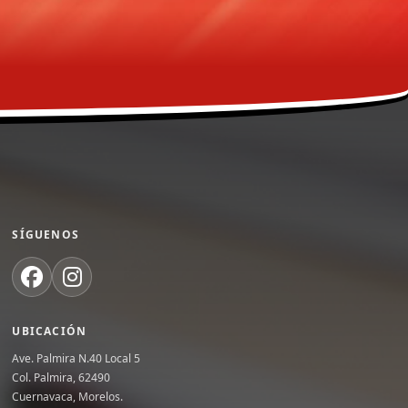
SÍGUENOS
UBICACIÓN
Ave. Palmira N.40 Local 5
Col. Palmira, 62490
Cuernavaca, Morelos.