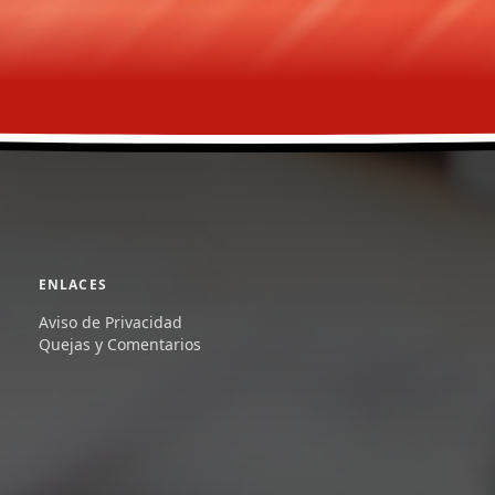
ENLACES
Aviso de Privacidad
Quejas y Comentarios