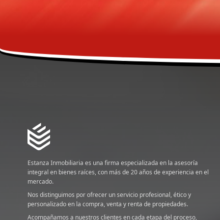
Estanza Inmobiliaria es una firma especializada en la asesoría
integral en bienes raíces, con más de 20 años de experiencia en el
mercado.
Nos distinguimos por ofrecer un servicio profesional, ético y
personalizado en la compra, venta y renta de propiedades.
Acompañamos a nuestros clientes en cada etapa del proceso,