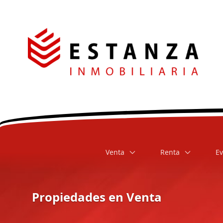
Venta
Renta
Ev
Propiedades en Venta