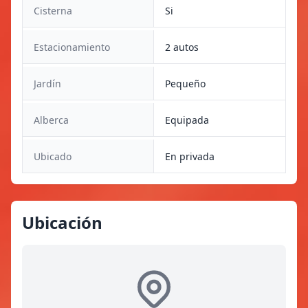
Cisterna
Si
Estacionamiento
2 autos
Jardín
Pequeño
Alberca
Equipada
Ubicado
En privada
Ubicación