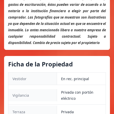
gastos de escrituración, éstos pueden variar de acuerdo a la
notaria o la institución financiera a elegir por parte del
comprador. Las fotografías que se muestran son ilustrativas
ya que dependen de la situación actual en que se encuentre el
inmueble. Lo antes mencionado libera a nuestra empresa de
cualquier responsabilidad contractual. Sujeto a
disponibilidad. Cambio de precio sujeto por el propietario
Ficha de la Propiedad
Vestidor
En rec. principal
Privada con portón
Vigilancia
eléctrico
Terraza
Privada