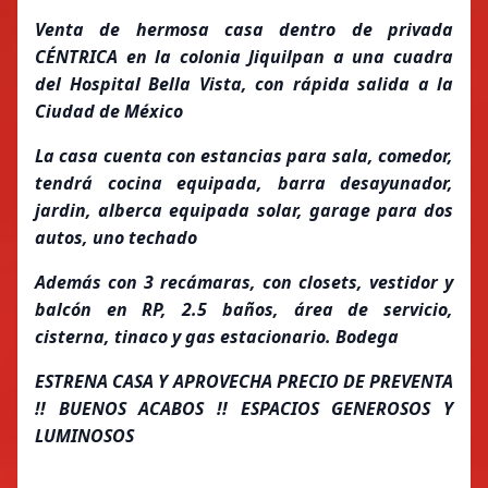
Venta de hermosa casa dentro de privada
CÉNTRICA en la colonia Jiquilpan a una cuadra
del Hospital Bella Vista, con rápida salida a la
Ciudad de México
La casa cuenta con estancias para sala, comedor,
tendrá cocina equipada, barra desayunador,
jardin, alberca equipada solar, garage para dos
autos, uno techado
Además con 3 recámaras, con closets, vestidor y
balcón en RP, 2.5 baños, área de servicio,
cisterna, tinaco y gas estacionario. Bodega
ESTRENA CASA Y APROVECHA PRECIO DE PREVENTA
!! BUENOS ACABOS !! ESPACIOS GENEROSOS Y
LUMINOSOS