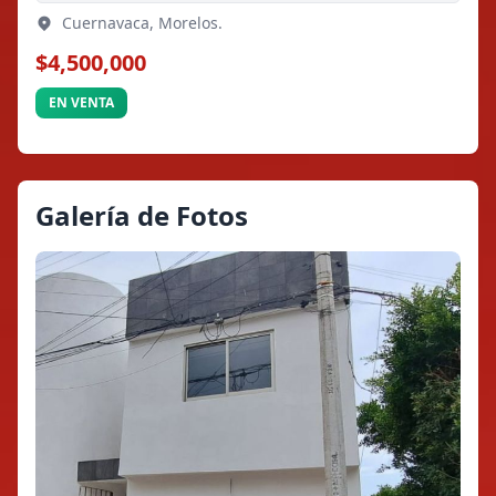
Cuernavaca, Morelos.
$4,500,000
EN VENTA
Galería de Fotos