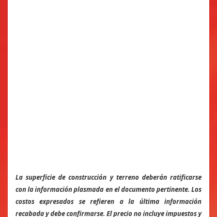
La superficie de construcción y terreno deberán ratificarse
con la información plasmada en el documento pertinente. Los
costos expresados se refieren a la última información
recabada y debe confirmarse. El precio no incluye impuestos y