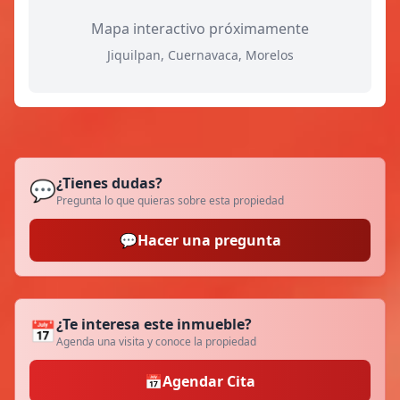
Mapa interactivo próximamente
Jiquilpan, Cuernavaca, Morelos
¿Tienes dudas?
💬
Pregunta lo que quieras sobre esta propiedad
💬
Hacer una pregunta
¿Te interesa este inmueble?
📅
Agenda una visita y conoce la propiedad
📅
Agendar Cita