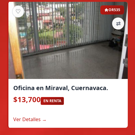
♡
OR535
⇄
Oficina en Miraval, Cuernavaca.
$13,700
EN RENTA
Ver Detalles →