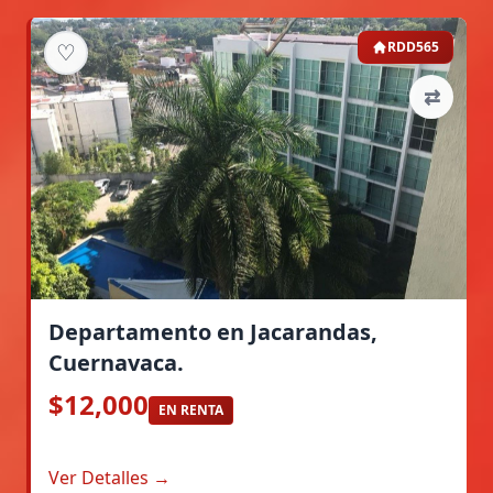
♡
RDD565
⇄
Departamento en Jacarandas,
Cuernavaca.
$12,000
EN RENTA
Ver Detalles →