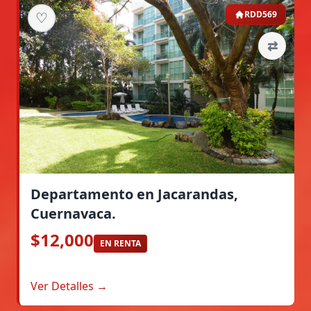
♡
RDD569
⇄
Departamento en Jacarandas,
Cuernavaca.
$12,000
EN RENTA
Ver Detalles →