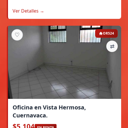
Ver Detalles →
♡
OR524
⇄
Oficina en Vista Hermosa,
Cuernavaca.
$5,104
EN RENTA