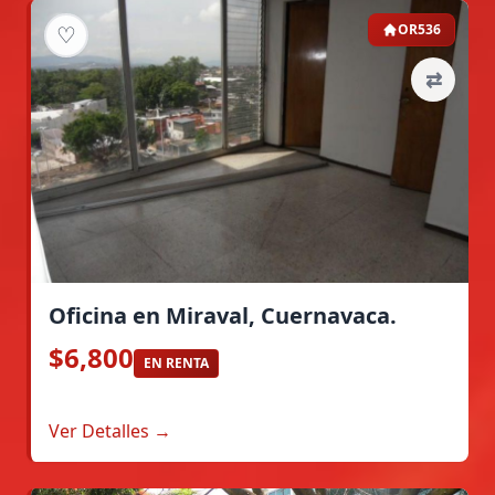
♡
OR536
⇄
Oficina en Miraval, Cuernavaca.
$6,800
EN RENTA
Ver Detalles →