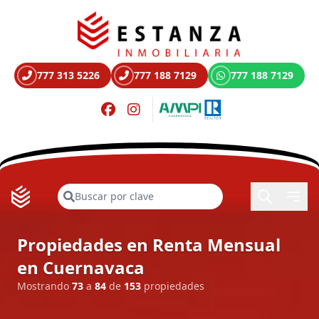
777 313 5226
777 188 7129
777 188 7129
Buscar
Propiedades en Renta Mensual
en Cuernavaca
Mostrando
73
a
84
de
153
propiedades